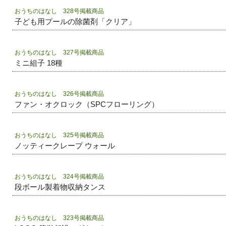
おうちのはなし 328号掲載商品
子ども用プールの除菌剤「クリア」
おうちのはなし 327号掲載商品
ミニ組子 18種
おうちのはなし 326号掲載商品
ファン・オクロック（SPCフローリング）
おうちのはなし 325号掲載商品
ノッティークレープ ウォール
おうちのはなし 324号掲載商品
段ボール製着物収納タンス
おうちのはなし 323号掲載商品