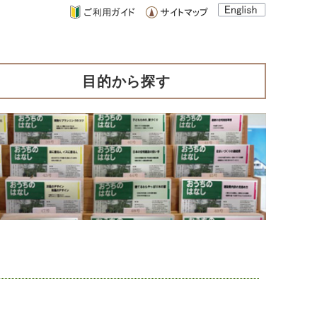
目的から探す