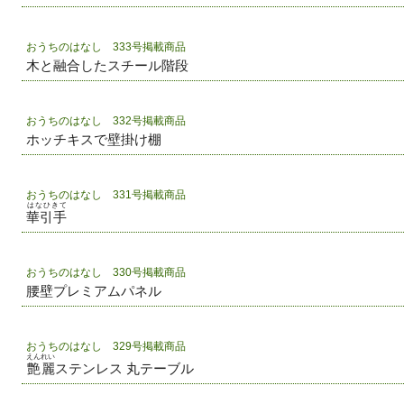
おうちのはなし 333号掲載商品
木と融合したスチール階段
おうちのはなし 332号掲載商品
ホッチキスで壁掛け棚
おうちのはなし 331号掲載商品
はなひきて
華引手
おうちのはなし 330号掲載商品
腰壁プレミアムパネル
おうちのはなし 329号掲載商品
えんれい
艶麗
ステンレス 丸テーブル