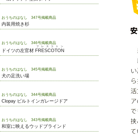
おうちのはなし 347号掲載商品
内装用焼き杉
おうちのはなし 346号掲載商品
フレスコトン
ドイツの左官材
FRESCOTON
おうちのはなし 345号掲載商品
犬の足洗い場
おうちのはなし 344号掲載商品
Clopay ビルトインガレージドア
おうちのはなし 343号掲載商品
和室に映えるウッドブラインド