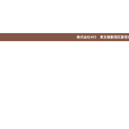
株式会社403 東京都新宿区新宿1-2-1-1F 