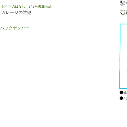
おうちのはなし 342号掲載商品
ガレージの防犯
バックナンバー