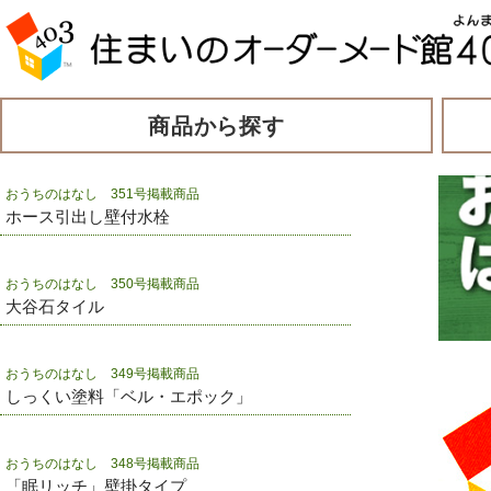
商品から探す
おうちのはなし 351号掲載商品
ホース引出し壁付水栓
おうちのはなし 350号掲載商品
大谷石タイル
おうちのはなし 349号掲載商品
しっくい塗料「ベル・エポック」
おうちのはなし 348号掲載商品
「眠リッチ」壁掛タイプ