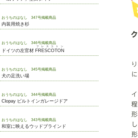
おうちのはなし 347号掲載商品
内装用焼き杉
おうちのはなし 346号掲載商品
フレスコトン
ドイツの左官材
FRESCOTON
おうちのはなし 345号掲載商品
犬の足洗い場
おうちのはなし 344号掲載商品
Clopay ビルトインガレージドア
おうちのはなし 343号掲載商品
和室に映えるウッドブラインド