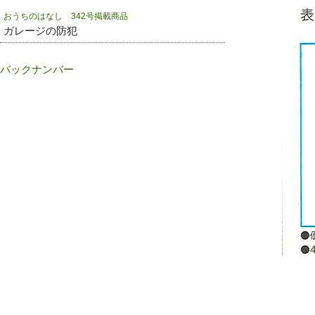
おうちのはなし 342号掲載商品
ガレージの防犯
バックナンバー