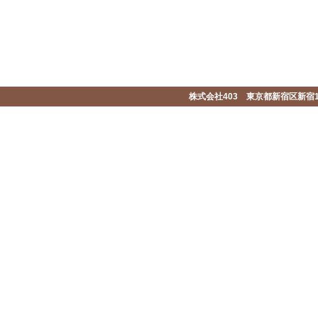
株式会社403 東京都新宿区新宿1-2-1-1F 