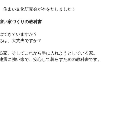
 住まい文化研究会が本をだしました！
強い家づくりの教科書
はできていますか？
ちは、大丈夫ですか？
る家、そしてこれから手に入れようとしている家。
地震に強い家で、安心して暮らすための教科書です。