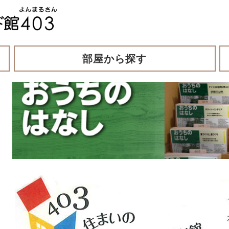
部屋から探す