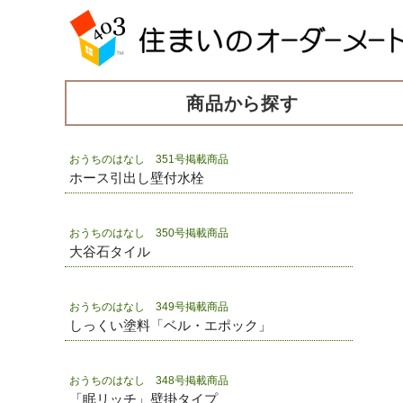
商品から探す
おうちのはなし 351号掲載商品
ホース引出し壁付水栓
おうちのはなし 350号掲載商品
大谷石タイル
おうちのはなし 349号掲載商品
しっくい塗料「ベル・エポック」
おうちのはなし 348号掲載商品
「眠リッチ」壁掛タイプ