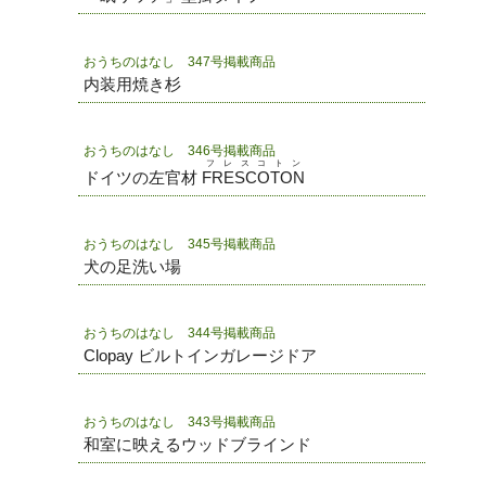
おうちのはなし 347号掲載商品
内装用焼き杉
おうちのはなし 346号掲載商品
フレスコトン
ドイツの左官材
FRESCOTON
おうちのはなし 345号掲載商品
犬の足洗い場
おうちのはなし 344号掲載商品
Clopay ビルトインガレージドア
おうちのはなし 343号掲載商品
和室に映えるウッドブラインド