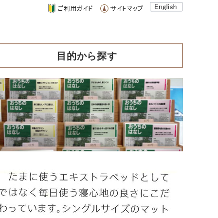
目的から探す