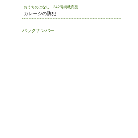
おうちのはなし 342号掲載商品
ガレージの防犯
バックナンバー