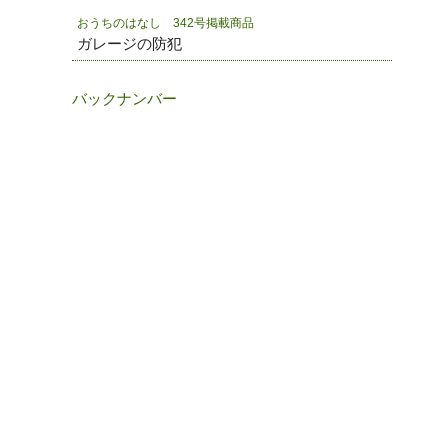
おうちのはなし 342号掲載商品
ガレージの防犯
バックナンバー