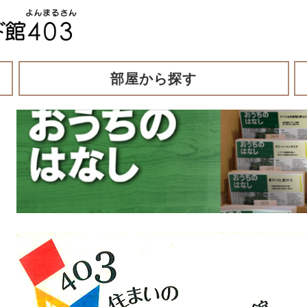
部屋から探す