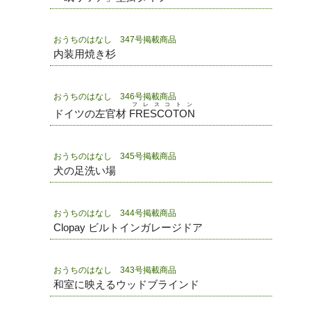
おうちのはなし 347号掲載商品
内装用焼き杉
おうちのはなし 346号掲載商品
フレスコトン
ドイツの左官材
FRESCOTON
おうちのはなし 345号掲載商品
犬の足洗い場
おうちのはなし 344号掲載商品
Clopay ビルトインガレージドア
おうちのはなし 343号掲載商品
和室に映えるウッドブラインド