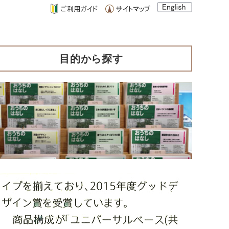
目的から探す