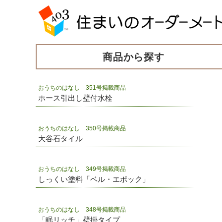
商品から探す
おうちのはなし 351号掲載商品
ホース引出し壁付水栓
おうちのはなし 350号掲載商品
大谷石タイル
おうちのはなし 349号掲載商品
しっくい塗料「ベル・エポック」
おうちのはなし 348号掲載商品
「眠リッチ」壁掛タイプ