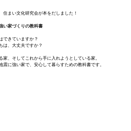
 住まい文化研究会が本をだしました！
強い家づくりの教科書
はできていますか？
ちは、大丈夫ですか？
る家、そしてこれから手に入れようとしている家。
地震に強い家で、安心して暮らすための教科書です。