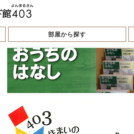
部屋から探す