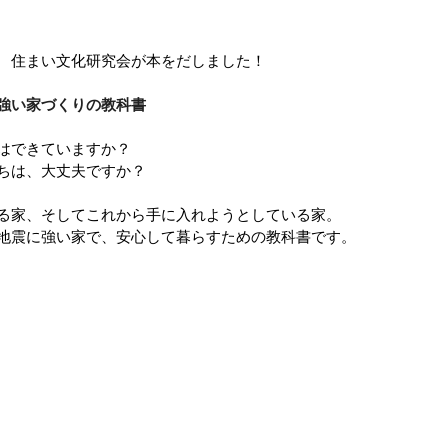
 住まい文化研究会が本をだしました！
強い家づくりの教科書
はできていますか？
ちは、大丈夫ですか？
る家、そしてこれから手に入れようとしている家。
地震に強い家で、安心して暮らすための教科書です。