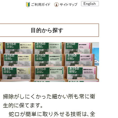
目的から探す