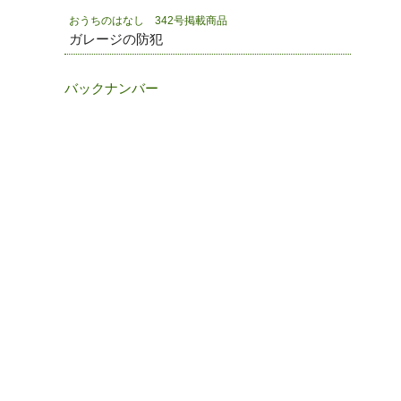
おうちのはなし 342号掲載商品
ガレージの防犯
バックナンバー