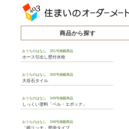
商品から探す
おうちのはなし 351号掲載商品
ホース引出し壁付水栓
おうちのはなし 350号掲載商品
大谷石タイル
おうちのはなし 349号掲載商品
しっくい塗料「ベル・エポック」
おうちのはなし 348号掲載商品
「眠リッチ」壁掛タイプ