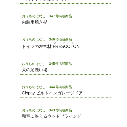
おうちのはなし 347号掲載商品
内装用焼き杉
おうちのはなし 346号掲載商品
フレスコトン
ドイツの左官材
FRESCOTON
おうちのはなし 345号掲載商品
犬の足洗い場
おうちのはなし 344号掲載商品
Clopay ビルトインガレージドア
おうちのはなし 343号掲載商品
和室に映えるウッドブラインド