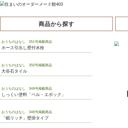
商品から探す
おうちのはなし 351号掲載商品
ホース引出し壁付水栓
おうちのはなし 350号掲載商品
大谷石タイル
おうちのはなし 349号掲載商品
しっくい塗料「ベル・エポック」
おうちのはなし 348号掲載商品
「眠リッチ」壁掛タイプ