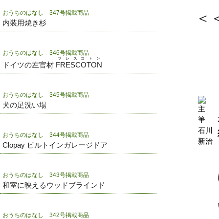
おうちのはなし 347号掲載商品
＜
内装用焼き杉
おうちのはなし 346号掲載商品
フレスコトン
ドイツの左官材
FRESCOTON
おうちのはなし 345号掲載商品
犬の足洗い場
おうちのはなし 344号掲載商品
Clopay ビルトインガレージドア
おうちのはなし 343号掲載商品
和室に映えるウッドブラインド
おうちのはなし 342号掲載商品