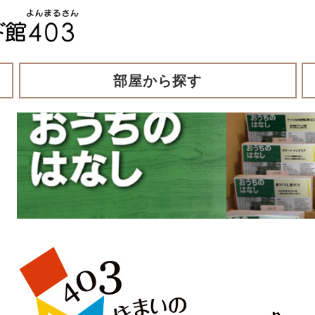
部屋から探す