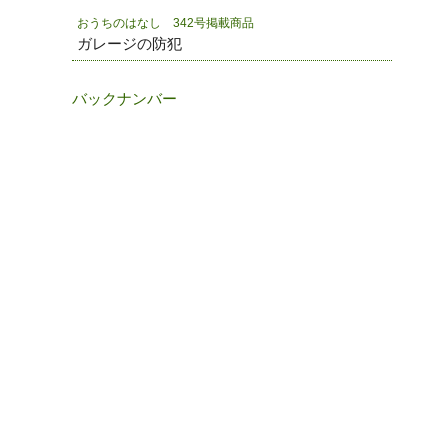
おうちのはなし 342号掲載商品
ガレージの防犯
バックナンバー