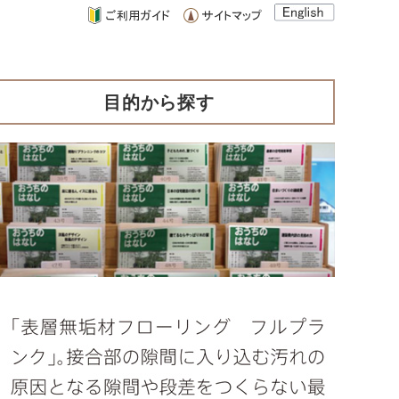
目的から探す