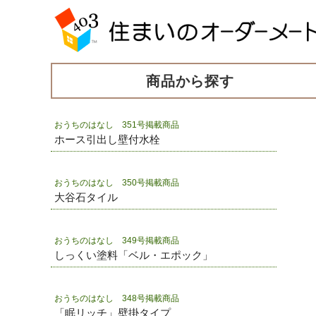
商品から探す
おうちのはなし 351号掲載商品
ホース引出し壁付水栓
おうちのはなし 350号掲載商品
大谷石タイル
おうちのはなし 349号掲載商品
しっくい塗料「ベル・エポック」
おうちのはなし 348号掲載商品
「眠リッチ」壁掛タイプ