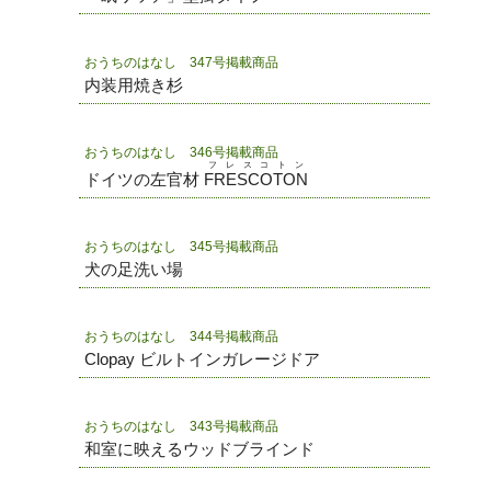
おうちのはなし 347号掲載商品
内装用焼き杉
おうちのはなし 346号掲載商品
フレスコトン
ドイツの左官材
FRESCOTON
おうちのはなし 345号掲載商品
犬の足洗い場
おうちのはなし 344号掲載商品
Clopay ビルトインガレージドア
おうちのはなし 343号掲載商品
和室に映えるウッドブラインド