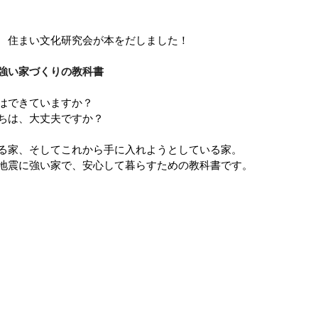
 住まい文化研究会が本をだしました！
強い家づくりの教科書
はできていますか？
ちは、大丈夫ですか？
る家、そしてこれから手に入れようとしている家。
地震に強い家で、安心して暮らすための教科書です。