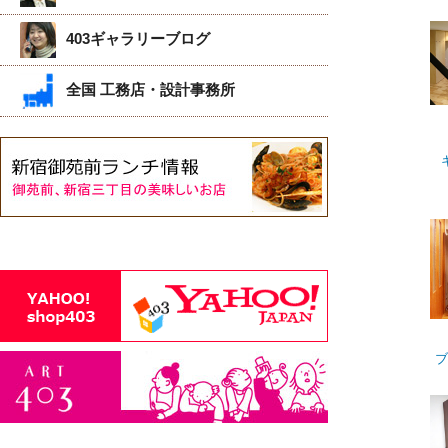
403ギャラリーブログ
全国 工務店・設計事務所
ブ