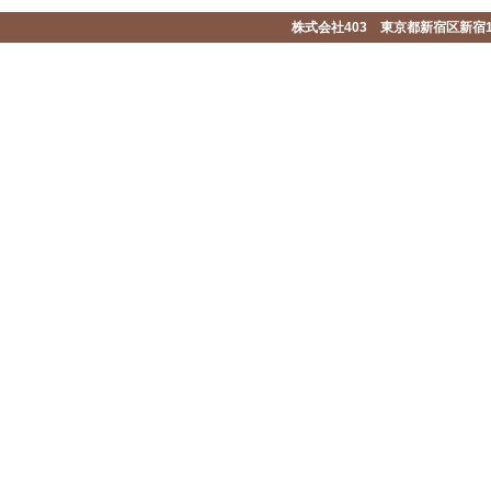
株式会社403 東京都新宿区新宿1-2-1-1F 