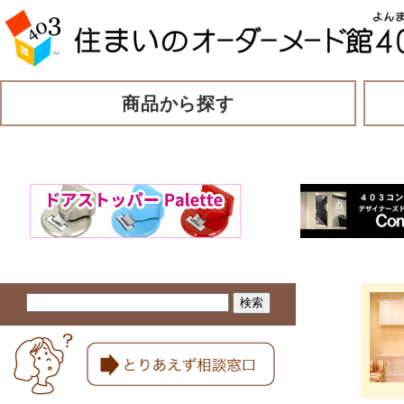
商品から探す