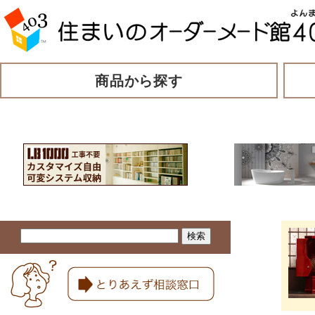
商品から探す