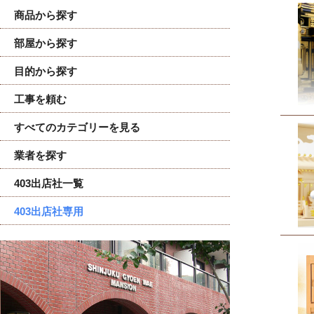
商品から探す
部屋から探す
目的から探す
工事を頼む
すべてのカテゴリーを見る
業者を探す
403出店社一覧
403出店社専用