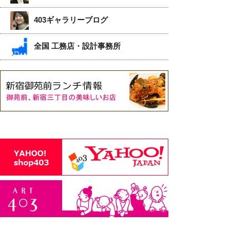
403ギャラリーブログ
全国 工務店・設計事務所