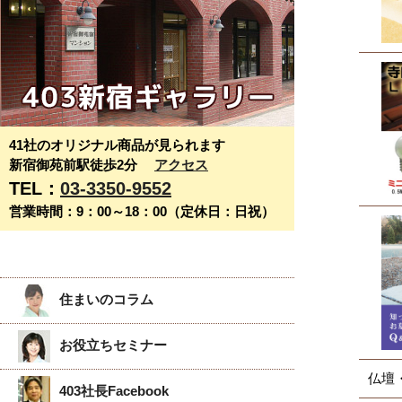
41社のオリジナル商品が見られます
新宿御苑前駅徒歩2分
アクセス
TEL：
03-3350-9552
営業時間：9：00～18：00（定休日：日祝）
住まいのコラム
お役立ちセミナー
仏壇
403社長Facebook