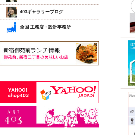
403ギャラリーブログ
全国 工務店・設計事務所