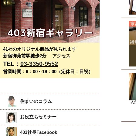
41社のオリジナル商品が見られます
新宿御苑前駅徒歩2分
アクセス
TEL：
03-3350-9552
営業時間：9：00～18：00（定休日：日祝）
住まいのコラム
お役立ちセミナー
403社長Facebook