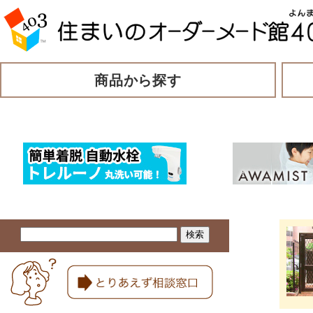
商品から探す