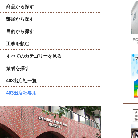
商品から探す
部屋から探す
目的から探す
工事を頼む
すべてのカテゴリーを見る
業者を探す
403出店社一覧
403出店社専用