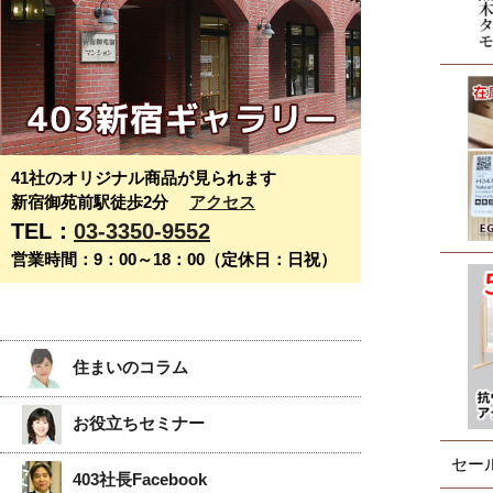
41社のオリジナル商品が見られます
新宿御苑前駅徒歩2分
アクセス
TEL：
03-3350-9552
営業時間：9：00～18：00（定休日：日祝）
住まいのコラム
お役立ちセミナー
セー
403社長Facebook