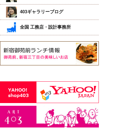
403ギャラリーブログ
全国 工務店・設計事務所