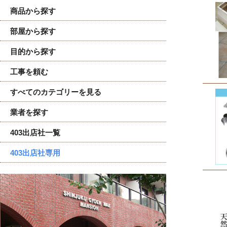
商品から探す
部屋から探す
目的から探す
工事を頼む
すべてのカテゴリーを見る
業者を探す
403出店社一覧
403出店社専用