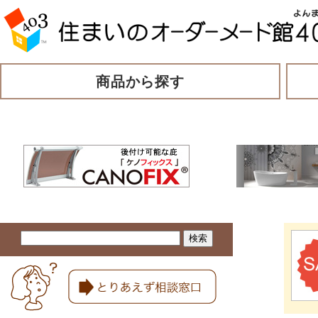
商品から探す