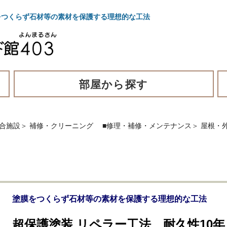
をつくらず石材等の素材を保護する理想的な工法
部屋から探す
合施設
＞
補修・クリーニング
■修理・補修・メンテナンス
＞
屋根・
塗膜をつくらず石材等の素材を保護する理想的な工法
超保護塗装 リペラー工法、耐久性10年