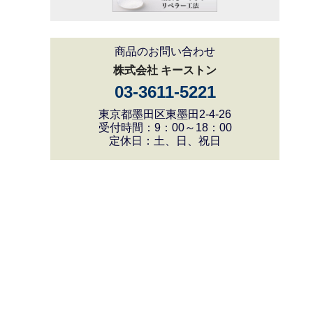
商品のお問い合わせ
株式会社 キーストン
03-3611-5221
東京都墨田区東墨田2-4-26
受付時間：9：00～18：00
定休日：土、日、祝日