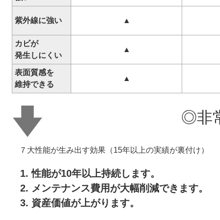
紫外線に強い
▲
カビが
▲
発生しにくい
表面質感を
▲
維持できる
◎非
７大性能が生み出す効果（15年以上の実績が裏付け）
性能が10年以上持続します。
メンテナンス費用が大幅削減できます。
資産価値が上がります。