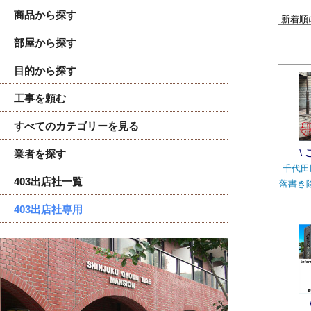
商品から探す
部屋から探す
目的から探す
工事を頼む
すべてのカテゴリーを見る
\
業者を探す
千代田
403出店社一覧
落書き
403出店社専用