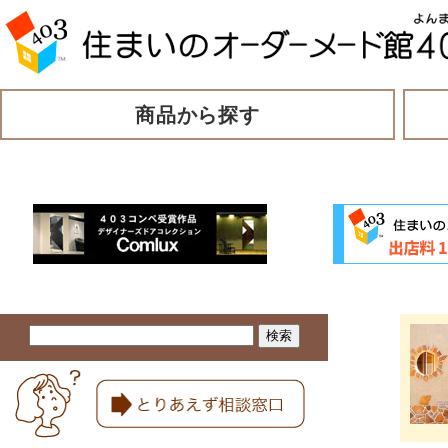
商品から探す