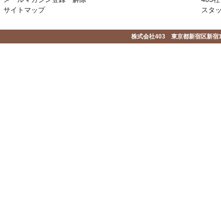
サイトマップ
スタ
株式会社403 東京都新宿区新宿1-2-1-1F 