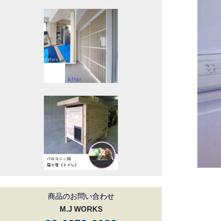
商品のお問い合わせ
M.J WORKS