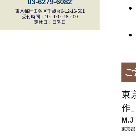
03-6279-6082
東京都世田谷区千歳台6-12-16-501
受付時間：10：00～18：00
定休日：日曜日
ご
東
作
M.J
東京都世