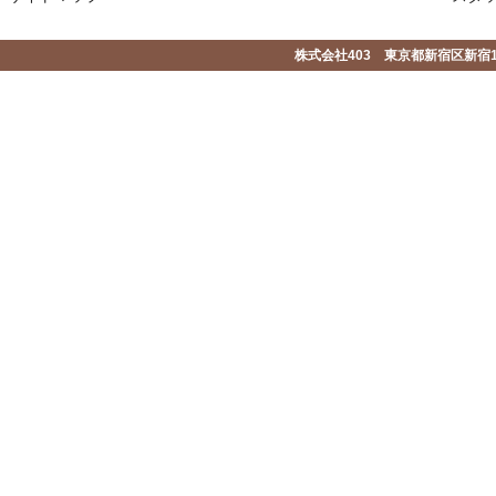
株式会社403 東京都新宿区新宿1-2-1-1F 