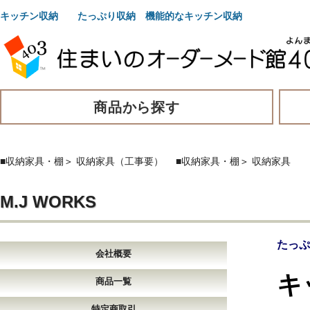
キッチン収納 たっぷり収納 機能的なキッチン収納
商品から探す
■収納家具・棚
＞
収納家具（工事要）
■収納家具・棚
＞
収納家具
M.J WORKS
たっぷ
会社概要
キ
商品一覧
特定商取引