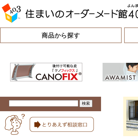
商品から探す