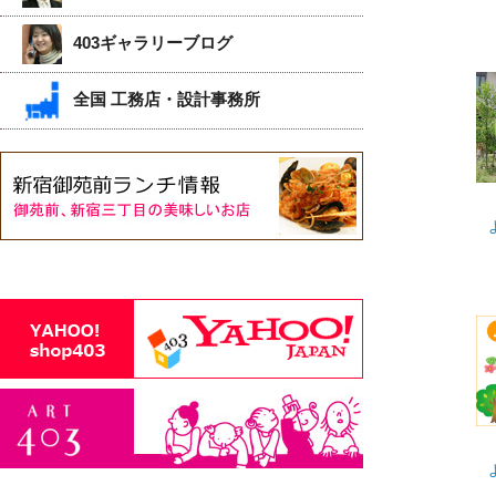
403ギャラリーブログ
全国 工務店・設計事務所