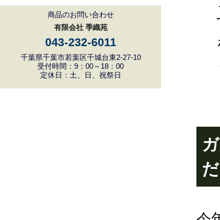
商品のお問い合わせ
有限会社 季織苑
043-232-6011
千葉県千葉市若葉区千城台東2-27-10
受付時間：9：00～18：00
定休日：土、日、祝祭日
ガ
だ
今