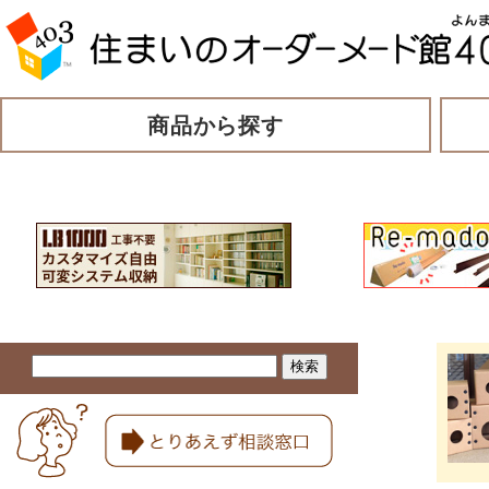
商品から探す