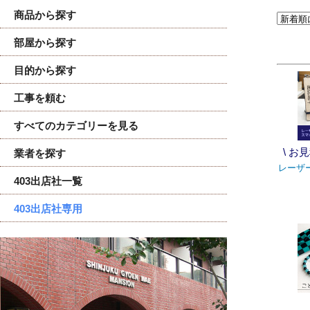
商品から探す
部屋から探す
目的から探す
工事を頼む
すべてのカテゴリーを見る
\ お
業者を探す
レーザ
403出店社一覧
403出店社専用