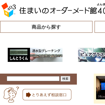
商品から探す