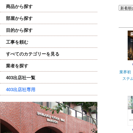
商品から探す
部屋から探す
目的から探す
工事を頼む
すべてのカテゴリーを見る
業者を探す
業界初
403出店社一覧
ステム
403出店社専用