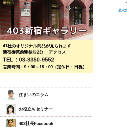
温水
41社のオリジナル商品が見られます
新宿御苑前駅徒歩2分
アクセス
TEL：
03-3350-9552
営業時間：9：00～18：00（定休日：日祝）
住まいのコラム
お役立ちセミナー
403社長Facebook