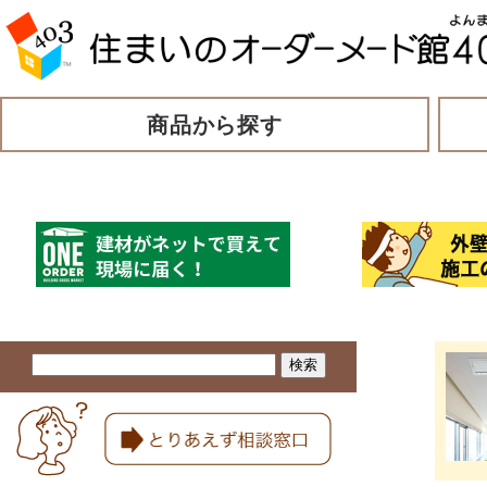
商品から探す