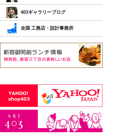
403ギャラリーブログ
全国 工務店・設計事務所