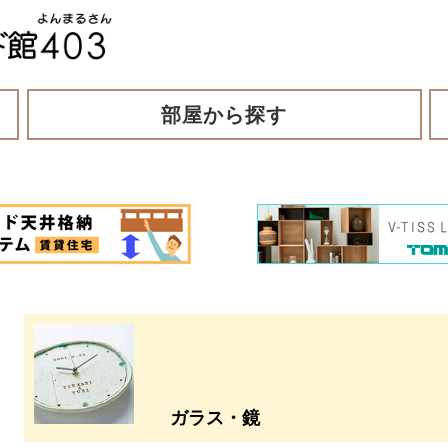
部屋から探す
ガラス・鏡