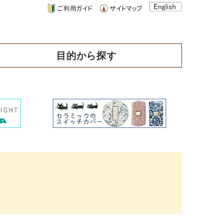
目的から探す