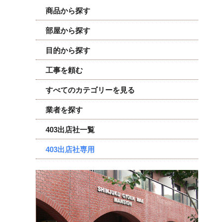
商品から探す
部屋から探す
目的から探す
工事を頼む
すべてのカテゴリーを見る
業者を探す
403出店社一覧
403出店社専用