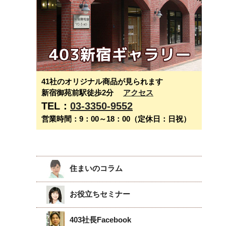
41社のオリジナル商品が見られます
新宿御苑前駅徒歩2分
アクセス
TEL：
03-3350-9552
営業時間：9：00～18：00（定休日：日祝）
住まいのコラム
お役立ちセミナー
403社長Facebook