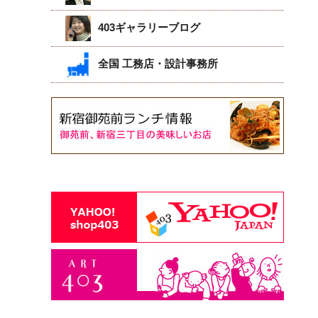
403ギャラリーブログ
全国 工務店・設計事務所