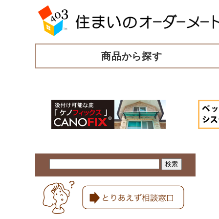
商品から探す