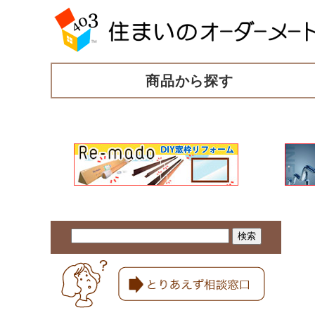
商品から探す