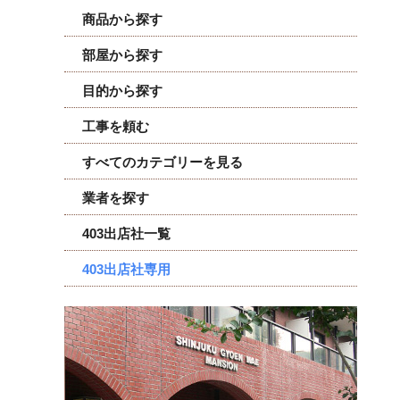
商品から探す
部屋から探す
目的から探す
工事を頼む
すべてのカテゴリーを見る
業者を探す
403出店社一覧
403出店社専用