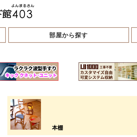
部屋から探す
本棚