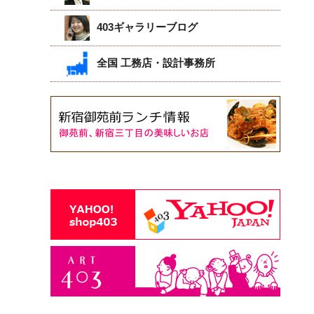
403ギャラリーブログ
全国 工務店・設計事務所