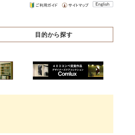
目的から探す