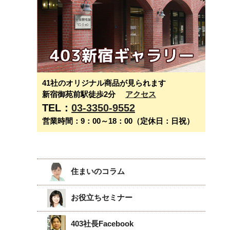
41社のオリジナル商品が見られます
新宿御苑前駅徒歩2分
アクセス
TEL：
03-3350-9552
営業時間：9：00～18：00（定休日：日祝）
住まいのコラム
お役立ちセミナー
403社長Facebook