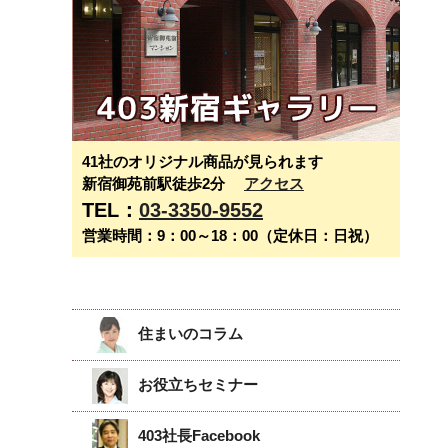
41社のオリジナル商品が見られます
新宿御苑前駅徒歩2分
アクセス
TEL：
03-3350-9552
営業時間：9：00～18：00（定休日：日祝）
住まいのコラム
お役立ちセミナー
403社長Facebook