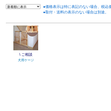
●価格表示は特に表記のない場合、税込
●取付・送料の表示のない場合は別途。
\ ご相談
犬用ケージ