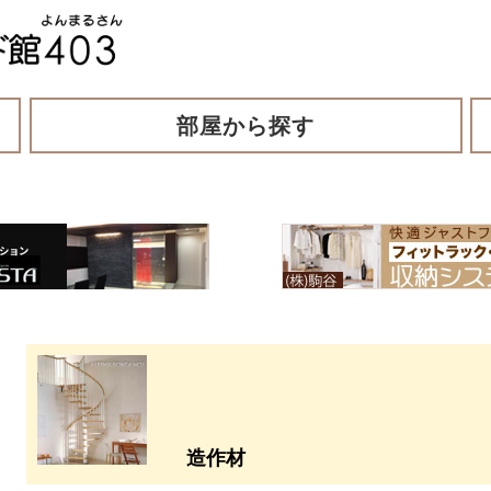
部屋から探す
造作材