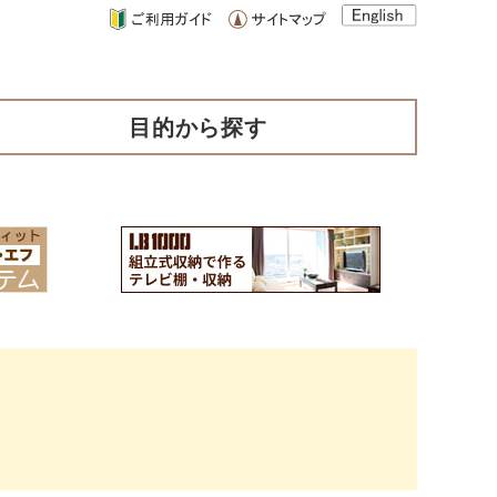
目的から探す