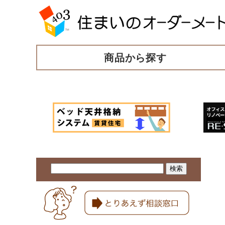
商品から探す