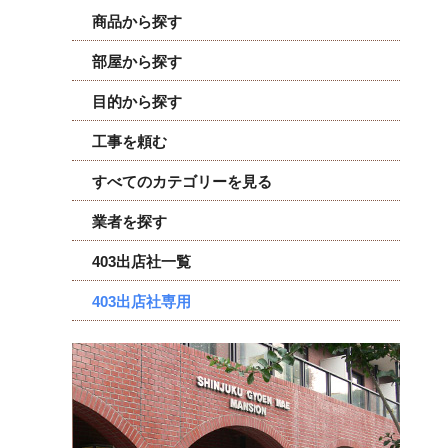
商品から探す
部屋から探す
目的から探す
工事を頼む
すべてのカテゴリーを見る
業者を探す
403出店社一覧
403出店社専用