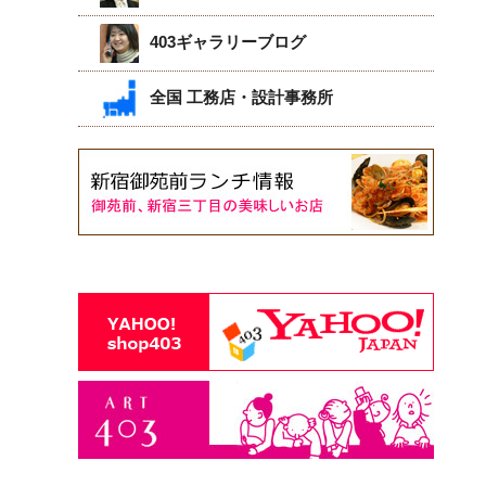
403ギャラリーブログ
全国 工務店・設計事務所