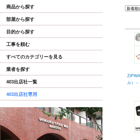
商品から探す
部屋から探す
目的から探す
工事を頼む
すべてのカテゴリーを見る
業者を探す
ZIP
403出店社一覧
ル）－
403出店社専用