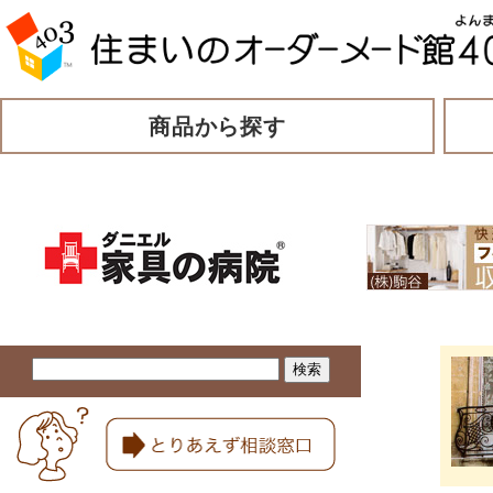
商品から探す