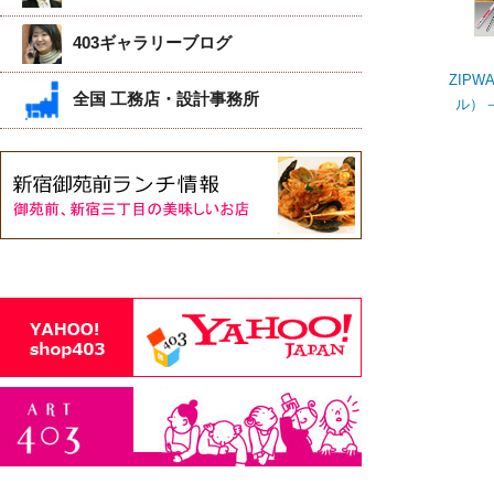
403ギャラリーブログ
ZIP
全国 工務店・設計事務所
ル）