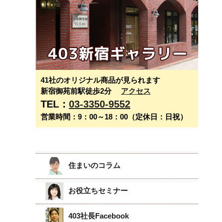
41社のオリジナル商品が見られます
新宿御苑前駅徒歩2分
アクセス
TEL：
03-3350-9552
営業時間：9：00～18：00（定休日：日祝）
住まいのコラム
お役立ちセミナー
403社長Facebook