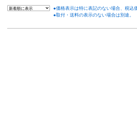
●価格表示は特に表記のない場合、税込
●取付・送料の表示のない場合は別途。