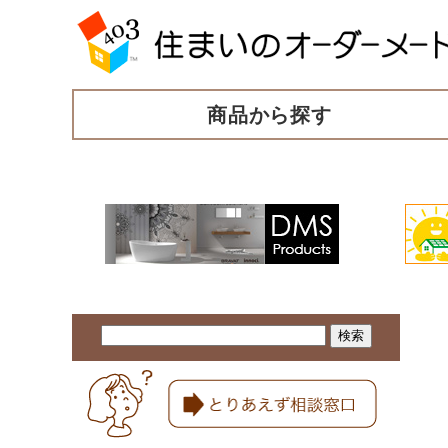
商品から探す