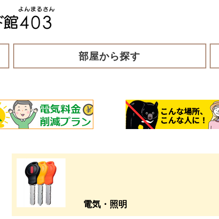
部屋から探す
電気・照明