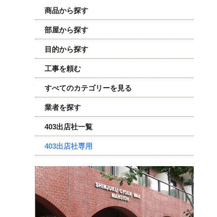
商品から探す
部屋から探す
目的から探す
工事を頼む
すべてのカテゴリーを見る
業者を探す
403出店社一覧
403出店社専用