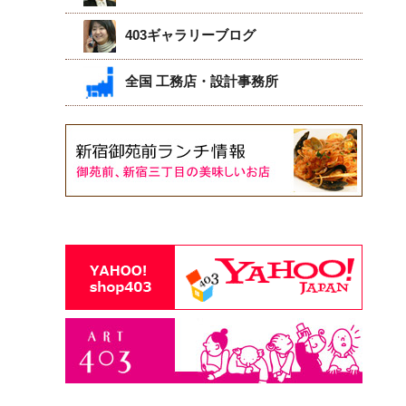
403ギャラリーブログ
全国 工務店・設計事務所