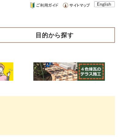
目的から探す