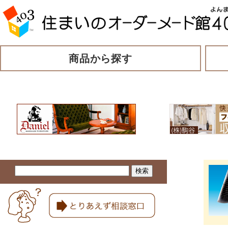
商品から探す