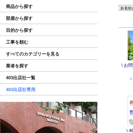
商品から探す
部屋から探す
目的から探す
工事を頼む
すべてのカテゴリーを見る
\ お
業者を探す
403出店社一覧
シ
403出店社専用
\ 