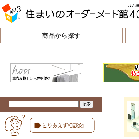
商品から探す