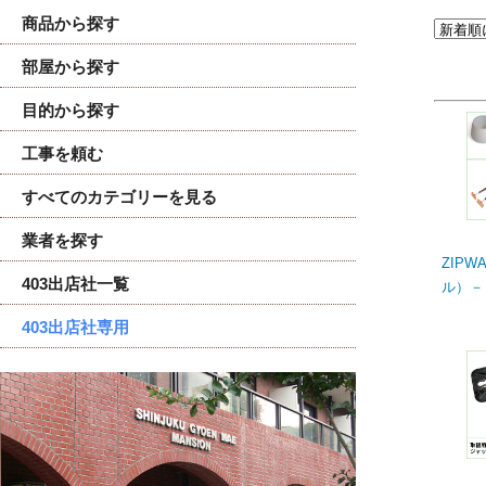
商品から探す
部屋から探す
目的から探す
工事を頼む
すべてのカテゴリーを見る
業者を探す
ZIP
403出店社一覧
ル）－
403出店社専用