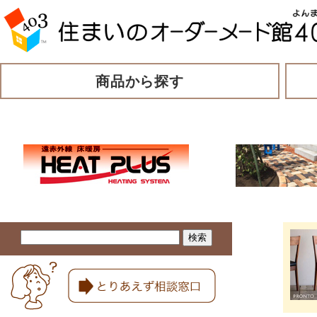
商品から探す