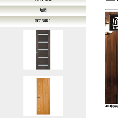
地図
特定商取引
403掲載商