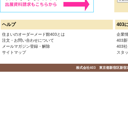
ヘルプ
403
住まいのオーダーメード館403とは
企業
注文・お問い合わせについて
403
メールマガジン登録・解除
403社
サイトマップ
スタ
株式会社403 東京都新宿区新宿1-2-1-1F 