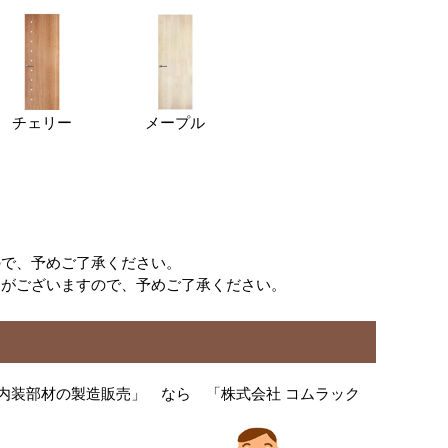
チェリー
メープル
ので、予めご了承ください。
合がございますので、予めご了承ください。
内装部材の製造販売」 なら 「株式会社 コムラック