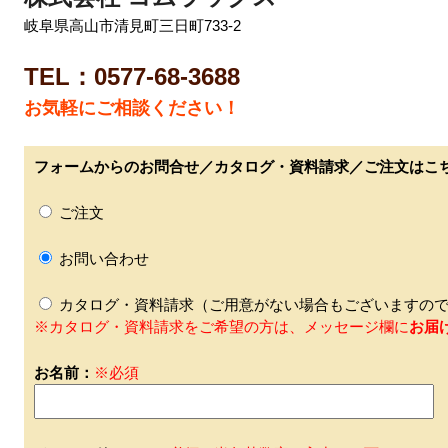
岐阜県高山市清見町三日町733-2
TEL：0577-68-3688
お気軽にご相談ください！
フォームからのお問合せ／カタログ・資料請求／ご注文はこ
ご注文
お問い合わせ
カタログ・資料請求（ご用意がない場合もございますので
※カタログ・資料請求をご希望の方は、メッセージ欄に
お届
お名前：
※必須