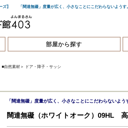
リーズ】 「闊達無礙」度量が広く、小さなことにこだわらないようす
部屋から探す
■自然素材
＞
ドア・障子・サッシ
「闊達無礙」度量が広く、小さなことにこだわらないよう
闊達無礙（ホワイトオーク）09HL 