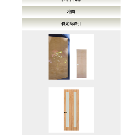
地図
特定商取引