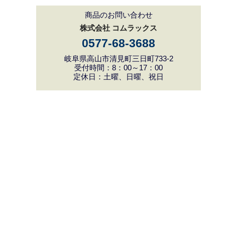
商品のお問い合わせ
株式会社 コムラックス
0577-68-3688
岐阜県高山市清見町三日町733-2
受付時間：8：00～17：00
定休日：土曜、日曜、祝日