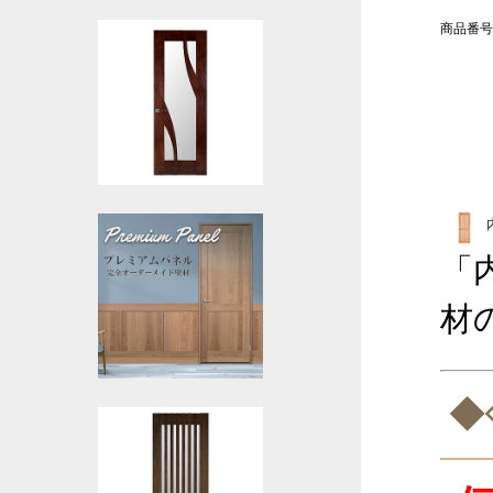
商品番号
「
材
◆