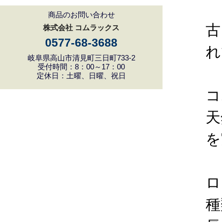
商品のお問い合わせ
古
株式会社 コムラックス
0577-68-3688
れ
岐阜県高山市清見町三日町733-2
受付時間：8：00～17：00
定休日：土曜、日曜、祝日
コ
天
を
ロ
種