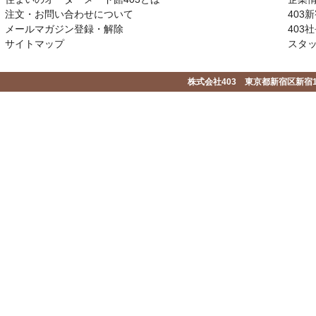
注文・お問い合わせについて
403
メールマガジン登録・解除
403社
サイトマップ
スタ
株式会社403 東京都新宿区新宿1-2-1-1F 