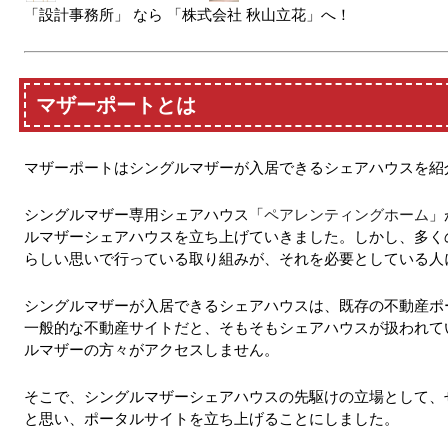
「設計事務所」 なら 「株式会社 秋山立花」へ！
マザーポートとは
マザーポートはシングルマザーが入居できるシェアハウスを紹
シングルマザー専用シェアハウス「
ペアレンティングホーム
」
ルマザーシェアハウスを立ち上げていきました。しかし、多く
らしい思いで行っている取り組みが、それを必要としている人
シングルマザーが入居できるシェアハウスは、既存の不動産ポ
一般的な不動産サイトだと、そもそもシェアハウスが扱われて
ルマザーの方々がアクセスしません。
そこで、シングルマザーシェアハウスの先駆けの立場として、
と思い、ポータルサイトを立ち上げることにしました。