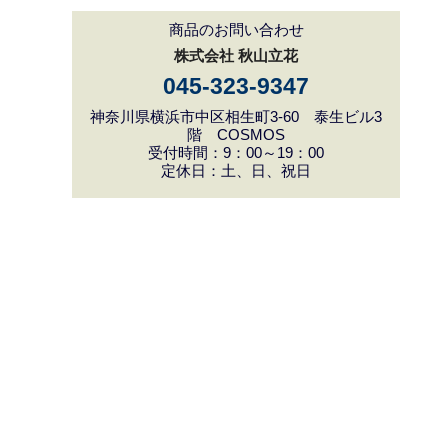
商品のお問い合わせ
株式会社 秋山立花
045-323-9347
神奈川県横浜市中区相生町3-60 泰生ビル3
階 COSMOS
受付時間：9：00～19：00
定休日：土、日、祝日