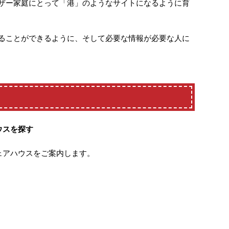
ザー家庭にとって「港」のようなサイトになるように育
ることができるように、そして必要な情報が必要な人に
ウスを探す
ェアハウスをご案内します。