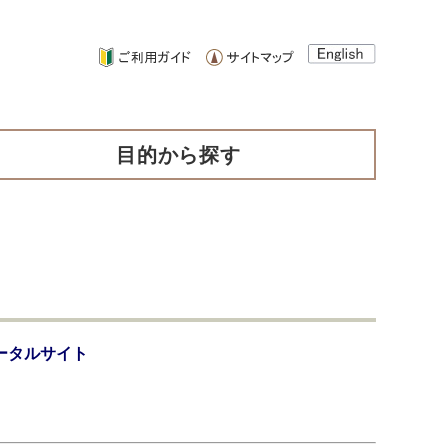
目的から探す
ータルサイト