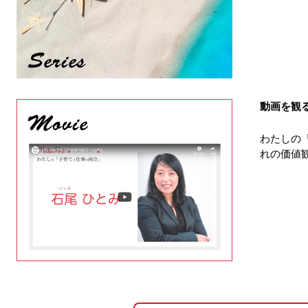
動画を観
わたしの
れの価値