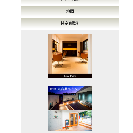
地図
特定商取引