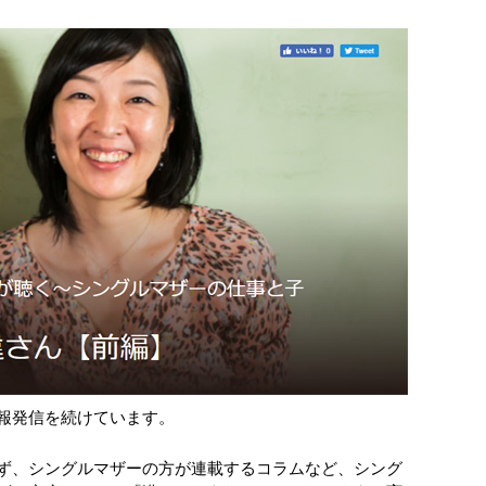
報発信を続けています。
ず、シングルマザーの方が連載するコラムなど、シング