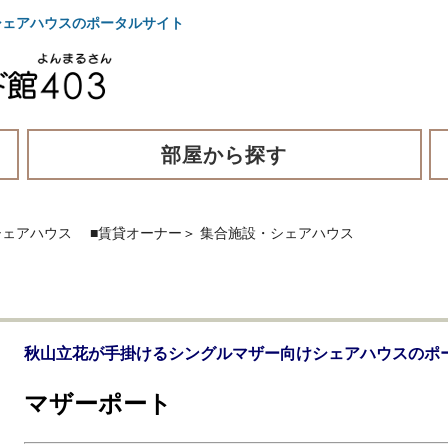
ェアハウスのポータルサイト
部屋から探す
シェアハウス
■賃貸オーナー
＞
集合施設・シェアハウス
秋山立花が手掛けるシングルマザー向けシェアハウスのポ
マザーポート