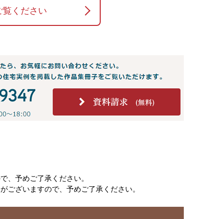
ご覧ください
ので、予めご了承ください。
合がございますので、予めご了承ください。