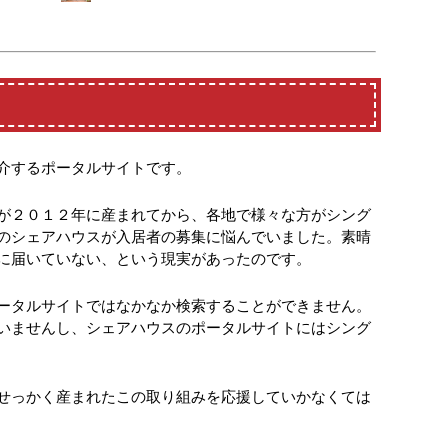
介するポータルサイトです。
が２０１２年に産まれてから、各地で様々な方がシング
のシェアハウスが入居者の募集に悩んでいました。素晴
に届いていない、という現実があったのです。
ータルサイトではなかなか検索することができません。
いませんし、シェアハウスのポータルサイトにはシング
せっかく産まれたこの取り組みを応援していかなくては