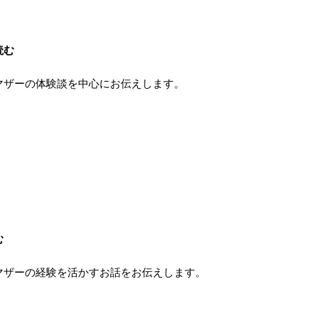
読む
マザーの体験談を中心にお伝えします。
む
マザーの経験を活かすお話をお伝えします。