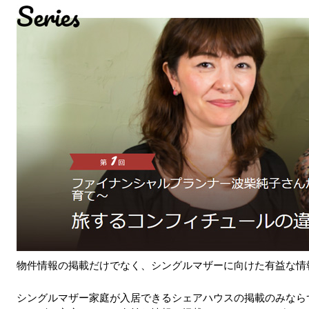
物件情報の掲載だけでなく、シングルマザーに向けた有益な情
シングルマザー家庭が入居できるシェアハウスの掲載のみなら