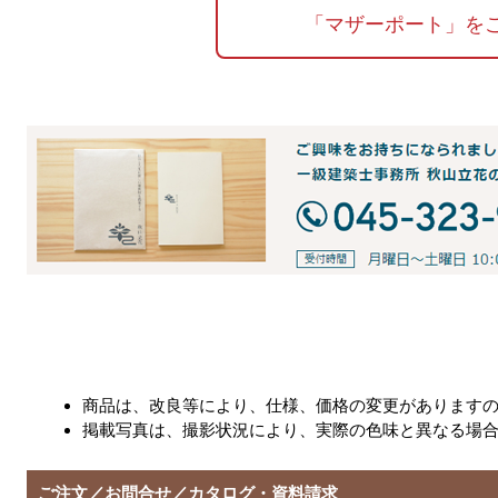
「マザーポート」を
商品は、改良等により、仕様、価格の変更があります
掲載写真は、撮影状況により、実際の色味と異なる場
ご注文／お問合せ／カタログ・資料請求