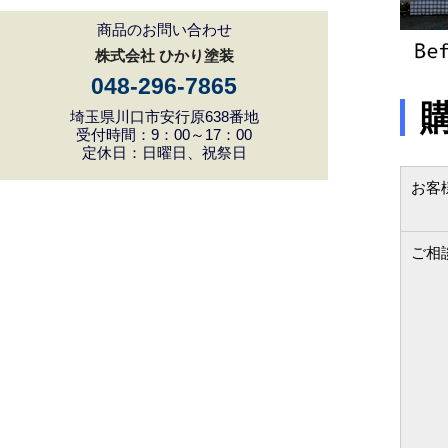
商品のお問い合わせ
株式会社 ひかり塗装
048-296-7865
埼玉県川口市安行原638番地
受付時間：9：00～17：00
定休日：日曜日、祝祭日
お客
ご相