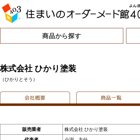
商品から探す
株式会社 ひかり塗装
（ひかりとそう）
販売業者
株式会社 ひかり塗装
代表者
小渕 主仕