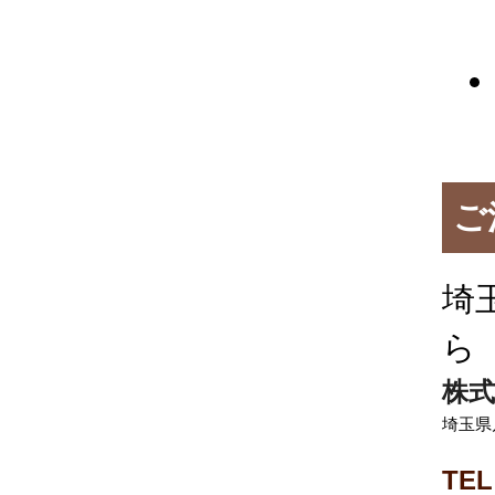
ご
埼
ら
株式
埼玉県
TEL