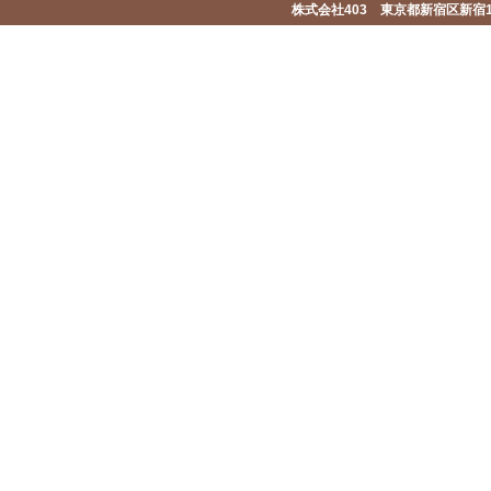
株式会社403 東京都新宿区新宿1-2-1-1F 