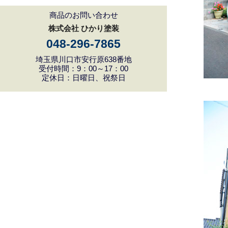
商品のお問い合わせ
株式会社 ひかり塗装
048-296-7865
埼玉県川口市安行原638番地
受付時間：9：00～17：00
定休日：日曜日、祝祭日