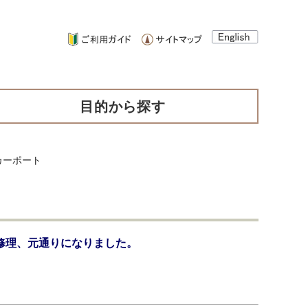
目的から探す
カーポート
修理、元通りになりました。