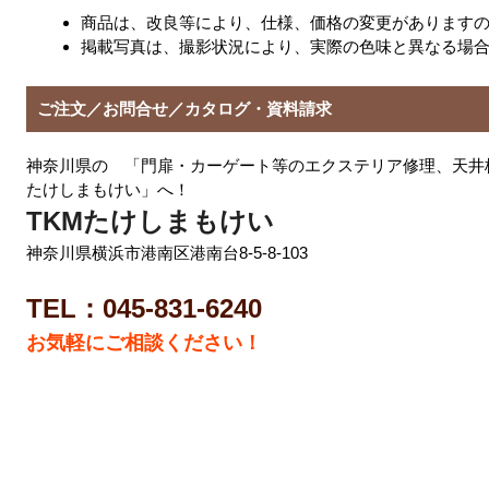
商品は、改良等により、仕様、価格の変更があります
掲載写真は、撮影状況により、実際の色味と異なる場
ご注文／お問合せ／カタログ・資料請求
神奈川県の 「門扉・カーゲート等のエクステリア修理、天井
たけしまもけい」へ！
TKMたけしまもけい
神奈川県横浜市港南区港南台8-5-8-103
TEL：045-831-6240
お気軽にご相談ください！