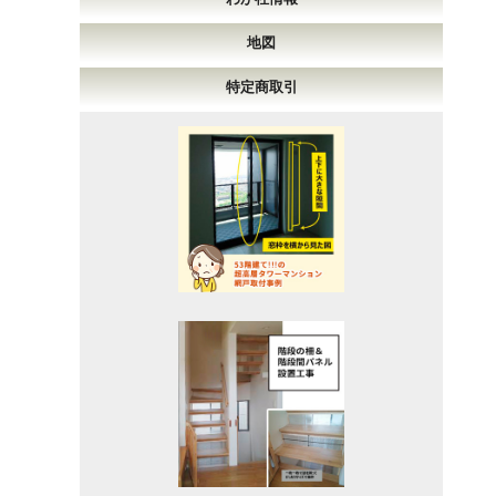
地図
特定商取引