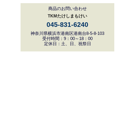
商品のお問い合わせ
TKMたけしまもけい
045-831-6240
神奈川県横浜市港南区港南台8-5-8-103
受付時間：9：00～18：00
定休日：土、日、祝祭日