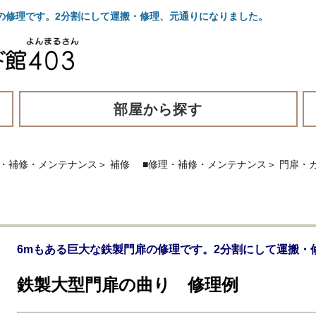
の修理です。2分割にして運搬・修理、元通りになりました。
部屋から探す
理・補修・メンテナンス
＞
補修
■修理・補修・メンテナンス
＞
門扉・
6mもある巨大な鉄製門扉の修理です。2分割にして運搬・
鉄製大型門扉の曲り 修理例