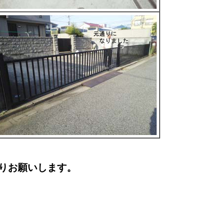
りお願いします。