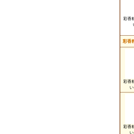
彩香
彩香
彩香
い
彩香
い