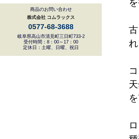
を
商品のお問い合わせ
株式会社 コムラックス
0577-68-3688
古
岐阜県高山市清見町三日町733-2
れ
受付時間：8：00～17：00
定休日：土曜、日曜、祝日
コ
天
を
ロ
種