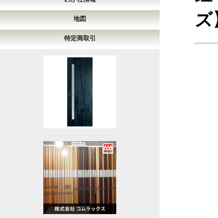
ズ
地図
特定商取引