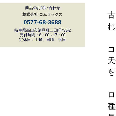
商品のお問い合わせ
古
株式会社 コムラックス
0577-68-3688
れ
岐阜県高山市清見町三日町733-2
受付時間：8：00～17：00
定休日：土曜、日曜、祝日
コ
天
を
ロ
種