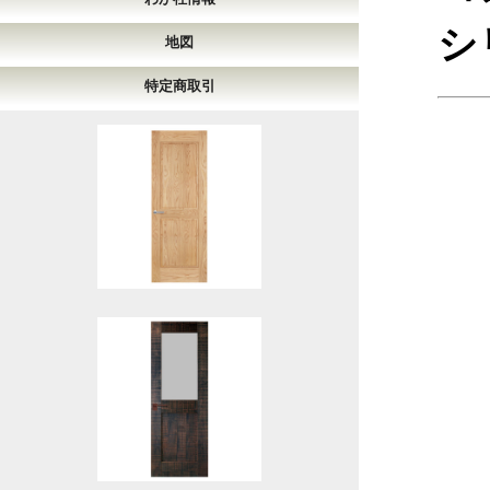
シ
地図
特定商取引