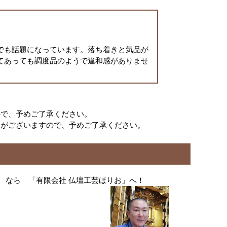
でも話題になっています。落ち着きと気品が
てあっても調度品のようで違和感がありませ
ので、予めご了承ください。
合がございますので、予めご了承ください。
 なら 「有限会社 仏壇工芸ほりお」へ！