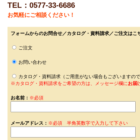
TEL：0577-33-6686
お気軽にご相談ください！
フォームからのお問合せ／カタログ・資料請求／ご注文はこ
ご注文
お問い合わせ
カタログ・資料請求（ご用意がない場合もございますので
※カタログ・資料請求をご希望の方は、メッセージ欄に
お届
お名前：
※必須
メールアドレス：
※必須 半角英数字で入力して下さい