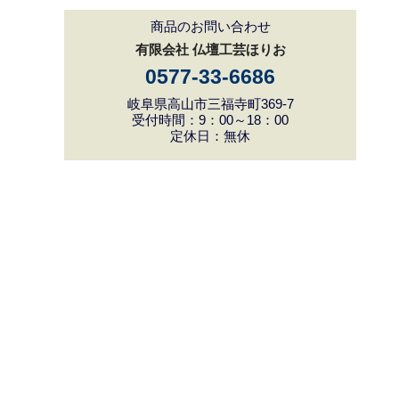
商品のお問い合わせ
有限会社 仏壇工芸ほりお
0577-33-6686
岐阜県高山市三福寺町369-7
受付時間：9：00～18：00
定休日：無休