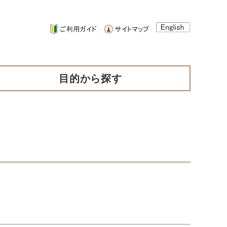
目的から探す