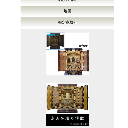
地図
特定商取引