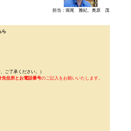
担当：堀尾 雅紀、奥原 茂
ちら
、ご了承ください。）
け先住所とお電話番号
のご記入をお願いいたします。