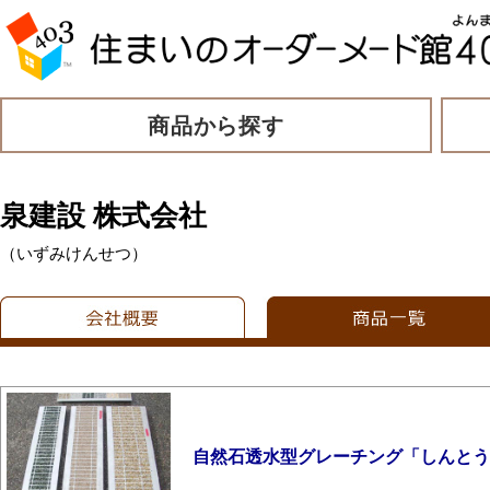
商品から探す
泉建設 株式会社
（いずみけんせつ）
自然石透水型グレーチング「しんとう