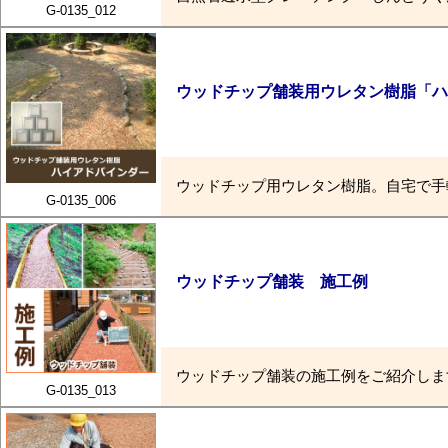
G-0135_012
ウッドチップ舗装用ウレタン樹脂「ハ
ウッドチップ用ウレタン樹脂。自宅で手
G-0135_006
ウッドチップ舗装 施工例
ウッドチップ舗装の施工例をご紹介しま
G-0135_013