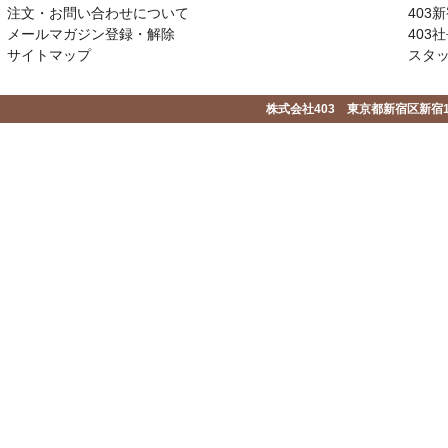
注文・お問い合わせについて
403
メールマガジン登録・解除
403社
サイトマップ
スタ
株式会社403 東京都新宿区新宿1-2-1-1F 