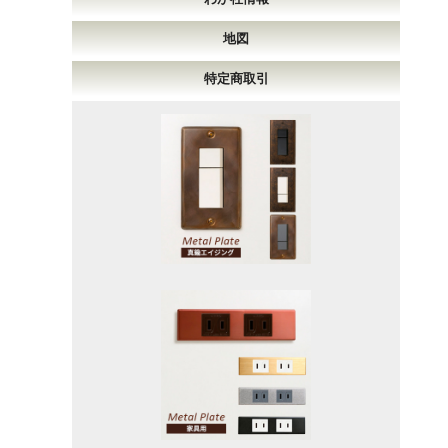
地図
特定商取引