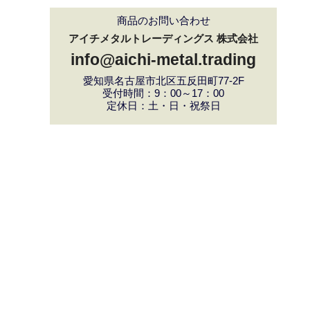
商品のお問い合わせ
アイチメタルトレーディングス 株式会社
info@aichi-metal.trading
愛知県名古屋市北区五反田町77-2F
受付時間：9：00～17：00
定休日：土・日・祝祭日