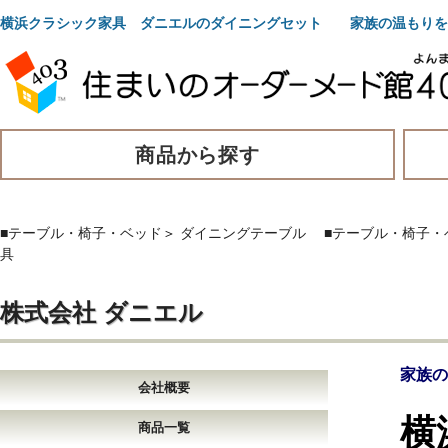
横浜クラシック家具 ダニエルのダイニングセット 家族の温もりを
商品から探す
■テーブル・椅子・ベッド
＞
ダイニングテーブル
■テーブル・椅子・
具
株式会社 ダニエル
家族の
会社概要
横
商品一覧