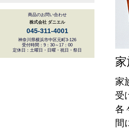
商品のお問い合わせ
株式会社 ダニエル
045-311-4001
神奈川県横浜市中区元町3-126
受付時間：9：30～17：00
定休日：土曜日・日曜・祝日・祭日
家
家
受
各
間