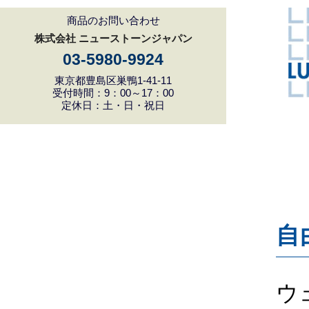
商品のお問い合わせ
株式会社 ニューストーンジャパン
03-5980-9924
東京都豊島区巣鴨1-41-11
受付時間：9：00～17：00
定休日：土・日・祝日
自
ウ