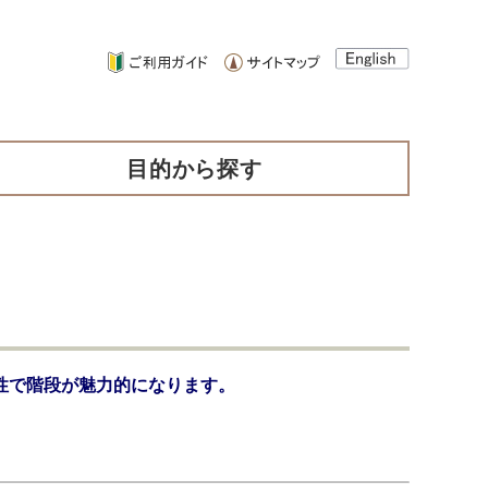
目的から探す
性で階段が魅力的になります。