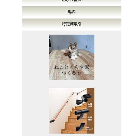
地図
特定商取引