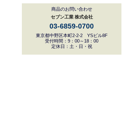
商品のお問い合わせ
セブン工業 株式会社
03-6859-0700
東京都中野区本町2-2-2 YSビル8F
受付時間：9：00～18：00
定休日：土・日・祝