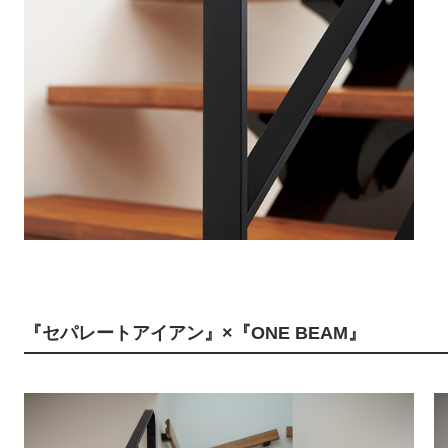
『セパレートアイアン』×『ONE BEAM』