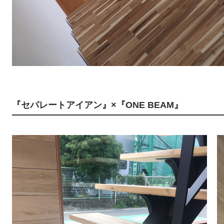
『セパレートアイアン』×『ONE BEAM』