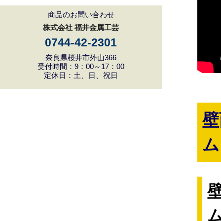
商品のお問い合わせ
株式会社 福井金属工芸
0744-42-2301
奈良県桜井市外山366
受付時間：9：00～17：00
定休日：土、日、祝日
壁
ム
壁