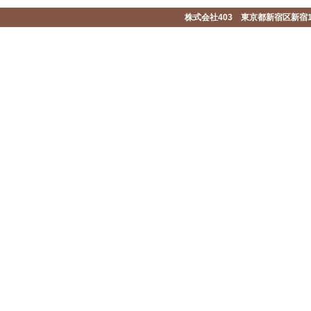
株式会社403 東京都新宿区新宿1-2-1-1F 