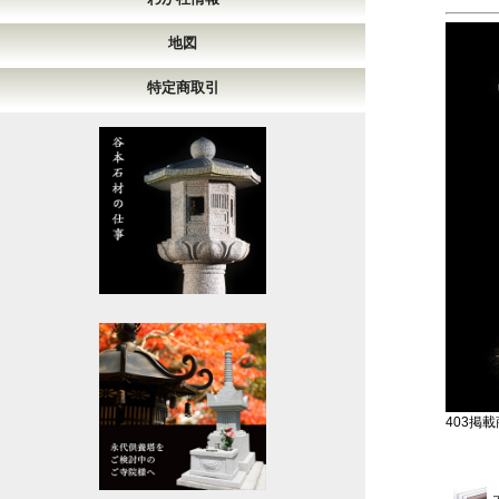
地図
特定商取引
403掲載商