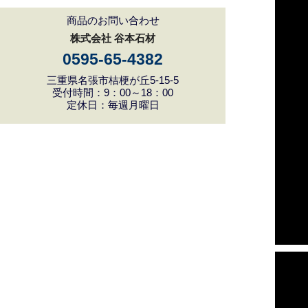
商品のお問い合わせ
株式会社 谷本石材
0595-65-4382
三重県名張市桔梗が丘5-15-5
受付時間：9：00～18：00
定休日：毎週月曜日