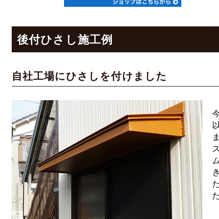
後付ひさし施工例
自社工場にひさしを付けました