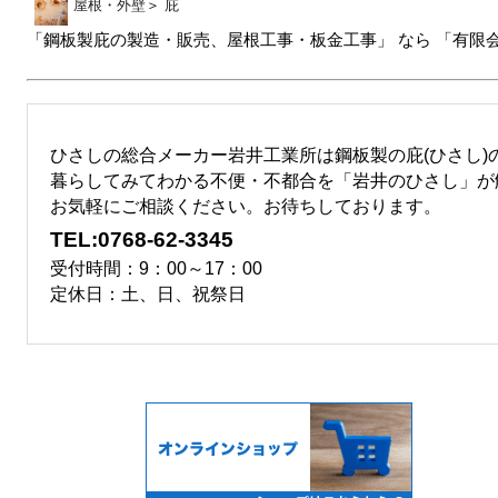
屋根・外壁
＞
庇
「鋼板製庇の製造・販売、屋根工事・板金工事」 なら 「有限
ひさしの総合メーカー岩井工業所は鋼板製の庇(ひさし)
暮らしてみてわかる不便・不都合を「岩井のひさし」が
お気軽にご相談ください。お待ちしております。
TEL:0768-62-3345
受付時間：9：00～17：00
定休日：土、日、祝祭日