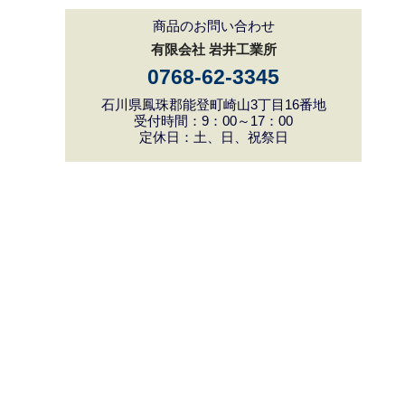
商品のお問い合わせ
有限会社 岩井工業所
0768-62-3345
石川県鳳珠郡能登町崎山3丁目16番地
受付時間：9：00～17：00
定休日：土、日、祝祭日