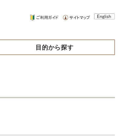
目的から探す