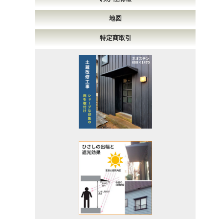
地図
特定商取引